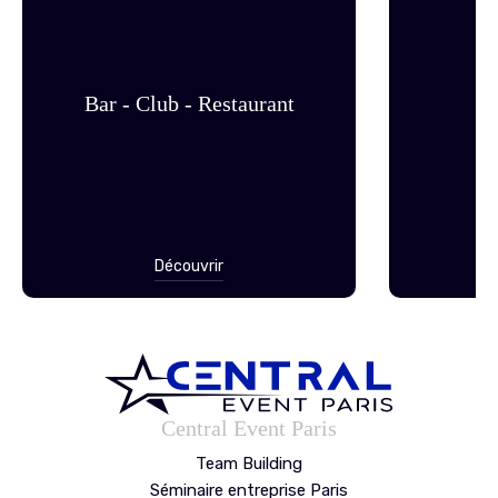
Bar - Club - Restaurant
Découvrir
Central Event Paris
Team Building
Séminaire entreprise Paris