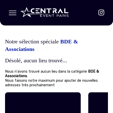
Notre sélection spéciale
BDE &
Associations
Désolé, aucun lieu trouvé...
Nous n'avons trouvé aucun lieu dans la catégorie
BDE &
Associations
.
Nous faisons notre maximum pour ajouter de nouvelles
adresses très prochainement