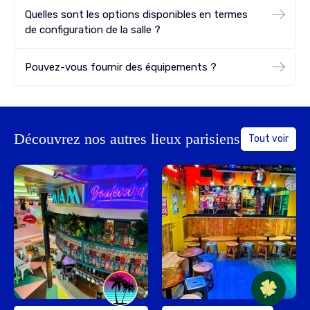
Quelles sont les options disponibles en termes
de configuration de la salle ?
Pouvez-vous fournir des équipements ?
Découvrez nos autres lieux parisiens
Tout voir