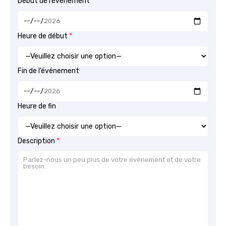
Début de l’événement
Heure de début
Fin de l’événement
Heure de fin
Description