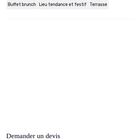
Buffet brunch
Lieu tendance et festif
Terrasse
Demander un devis