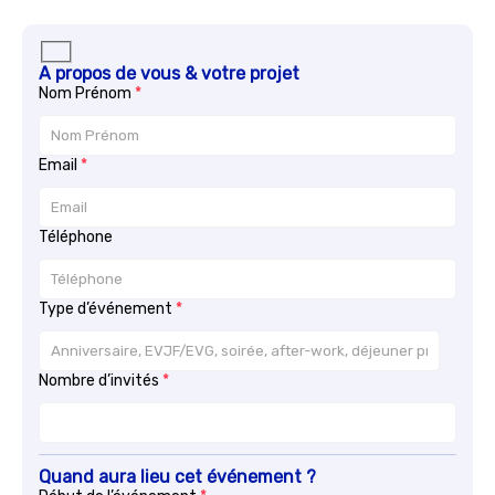
A propos de vous & votre projet
Nom Prénom
Email
Téléphone
Type d’événement
Nombre d’invités
Quand aura lieu cet événement ?