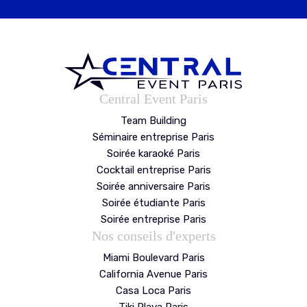
Central Event Paris
Team Building
Séminaire entreprise Paris
Soirée karaoké Paris
Cocktail entreprise Paris
Soirée anniversaire Paris
Soirée étudiante Paris
Soirée entreprise Paris
Nos conseils d'experts
Miami Boulevard Paris
California Avenue Paris
Casa Loca Paris
Tiki Playa Paris