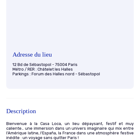
Adresse du lieu
12 Bd de Sébastopol - 75004 Paris
Métro / RER : Châtelet les Halles
Parkings : Forum des Halles nord - Sébastopol
Description
Bienvenue à la Casa Loca, un lieu dépaysant, festif et muy
caliente… une immersion dans un univers imaginaire qui mix entre
l’Amérique latine, l’España, la France dans une atmosphère festive
inédite : un voyage sans quitter Paris !