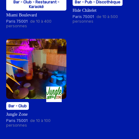
Bar - Club - Restaurant -
Bar - Pub - Discothèque
Karaoké
Hide Châtelet
Miami Boulevard
Paris 75001
de 10 à 500
Paris 75001
de 10 à 400
personnes
personnes
Bar - Club
Jungle Zone
Paris 75001
de 10 à 100
personnes