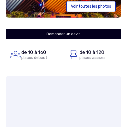
Voir toutes les photos
Demander un devis
de 10 à 160
de 10 à 120
places debout
places assises