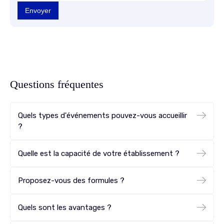
Questions fréquentes
Quels types d'événements pouvez-vous accueillir
?
Quelle est la capacité de votre établissement ?
Proposez-vous des formules ?
Quels sont les avantages ?