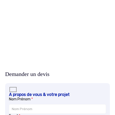
Demander un devis
A propos de vous & votre projet
Nom Prénom