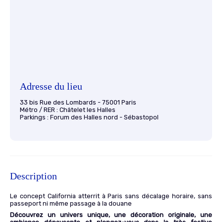
Adresse du lieu
33 bis Rue des Lombards - 75001 Paris
Métro / RER : Châtelet les Halles
Parkings : Forum des Halles nord - Sébastopol
Description
Le concept California atterrit à Paris sans décalage horaire, sans
passeport ni même passage à la douane
Découvrez un univers unique, une décoration originale, une