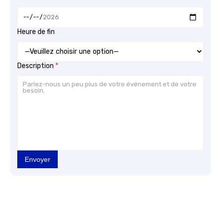
Heure de fin
Description