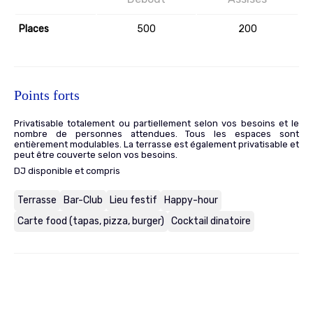
Places
500
200
Points forts
Privatisable totalement ou partiellement selon vos besoins et le
nombre de personnes attendues. Tous les espaces sont
entièrement modulables. La terrasse est également privatisable et
peut être couverte selon vos besoins.
DJ disponible et compris
Terrasse
Bar-Club
Lieu festif
Happy-hour
Carte food (tapas, pizza, burger)
Cocktail dinatoire