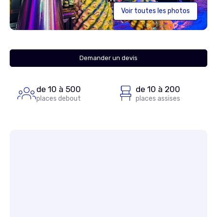
Voir toutes les photos
Demander un devis
de 10 à 500
de 10 à 200
places debout
places assises