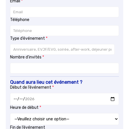
Email
Téléphone
Type d’événement
Nombre d’invités
Quand aura lieu cet événement ?
Début de l’événement
Heure de début
Fin de l’événement