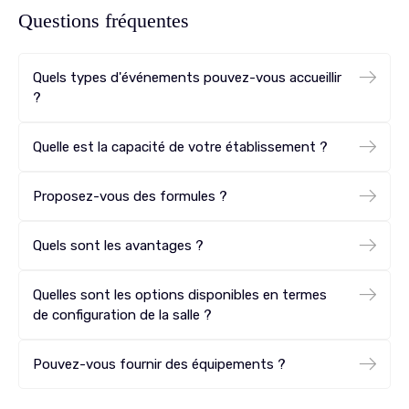
Questions fréquentes
Quels types d'événements pouvez-vous accueillir
?
Quelle est la capacité de votre établissement ?
Proposez-vous des formules ?
Quels sont les avantages ?
Quelles sont les options disponibles en termes
de configuration de la salle ?
Pouvez-vous fournir des équipements ?